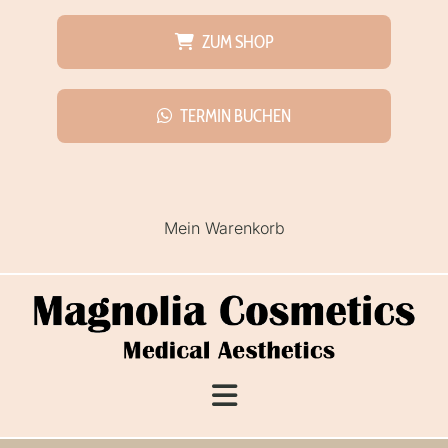
ZUM SHOP
TERMIN BUCHEN
Mein Warenkorb