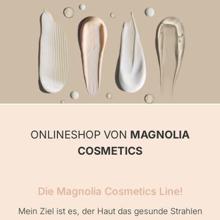
ONLINESHOP VON
MAGNOLIA
COSMETICS
Die Magnolia Cosmetics Line!
Mein Ziel ist es, der Haut das gesunde Strahlen