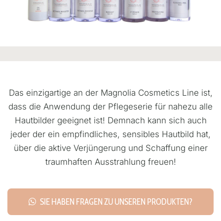
Das einzigartige an der Magnolia Cosmetics Line ist,
dass die Anwendung der Pflegeserie für nahezu alle
Hautbilder geeignet ist! Demnach kann sich auch
jeder der ein empfindliches, sensibles Hautbild hat,
über die aktive Verjüngerung und Schaffung einer
traumhaften Ausstrahlung freuen!
SIE HABEN FRAGEN ZU UNSEREN PRODUKTEN?