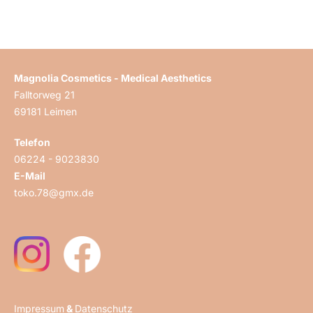
Magnolia Cosmetics - Medical Aesthetics
Falltorweg 21
69181 Leimen
Telefon
06224 - 9023830
E-Mail
toko.78@gmx.de
Impressum
&
Datenschutz